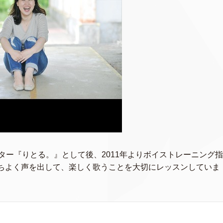
ター『りとる。』として後、2011年よりボイストレーニング
持ちよく声を出して、楽しく歌うことを大切にレッスンしていま