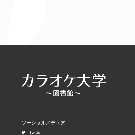
ソーシャルメディア
Twitter