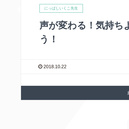
にっぱしいくこ先生
声が変わる！気持ち
う！
2018.10.22