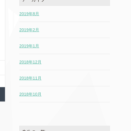
2019年8月
2019年2月
2019年1月
2018年12月
2018年11月
2018年10月