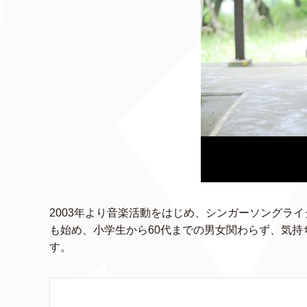
2003年より音楽活動をはじめ、シンガーソングライ
も始め、小学生から60代までの男女関わらず、気
す。