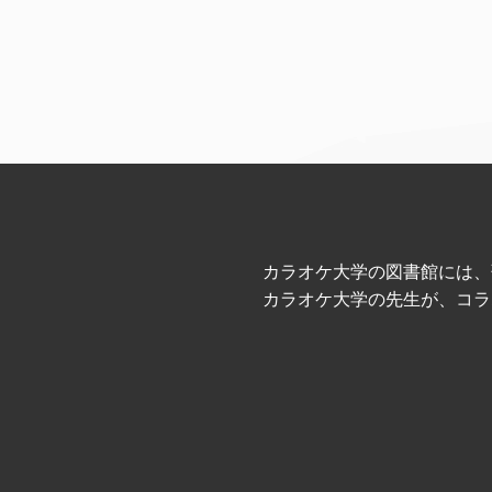
カラオケ大学の図書館には、
カラオケ大学の先生が、コラ