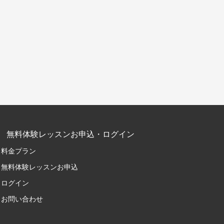
無料体験レッスンお申込・ログイン
料金プラン
無料体験レッスンお申込
ログイン
お問い合わせ