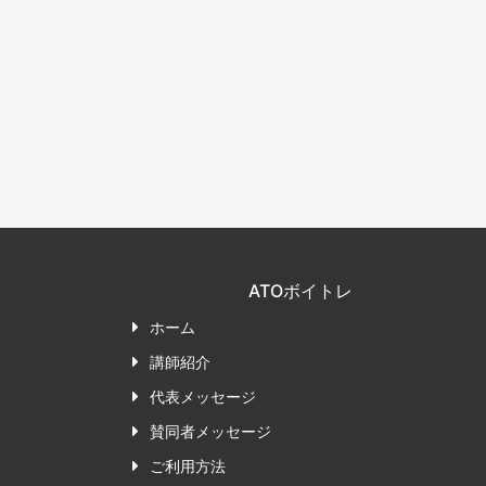
ATOボイトレ
ホーム
講師紹介
代表メッセージ
賛同者メッセージ
ご利用方法