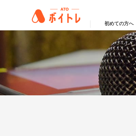
初めての方へ
ATOボイトレ