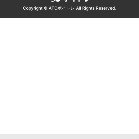
ATOボ
Copyright © ATOボイトレ All Rights Reserved.
イトレ