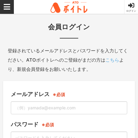
ログイン
ATOボイトレ
会員ログイン
登録されているメールアドレスとパスワードを入力してく
ださい。ATOボイトレへのご登録がまだの方は
こちら
よ
り、新規会員登録をお願いいたします。
メールアドレス
パスワード